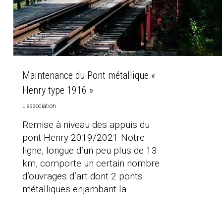
Maintenance du Pont métallique «
Henry type 1916 »
L'association
Remise à niveau des appuis du
pont Henry 2019/2021 Notre
ligne, longue d’un peu plus de 13
km, comporte un certain nombre
d’ouvrages d’art dont 2 ponts
métalliques enjambant la...