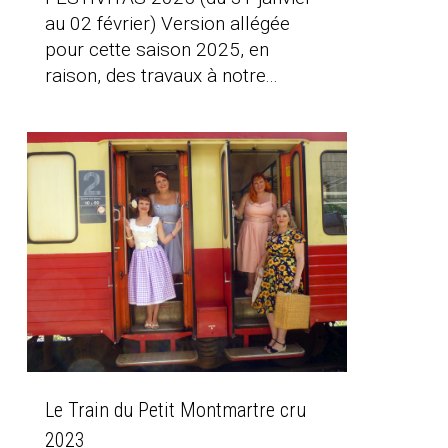
au 02 février) Version allégée
pour cette saison 2025, en
raison, des travaux à notre...
Le Train du Petit Montmartre cru
2023