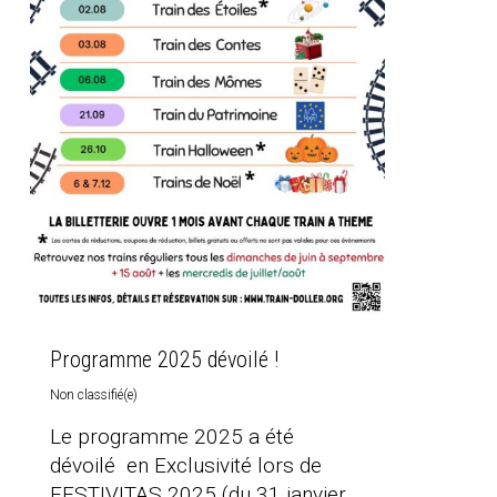
Programme 2025 dévoilé !
Non classifié(e)
Le programme 2025 a été
dévoilé en Exclusivité lors de
FESTIVITAS 2025 (du 31 janvier