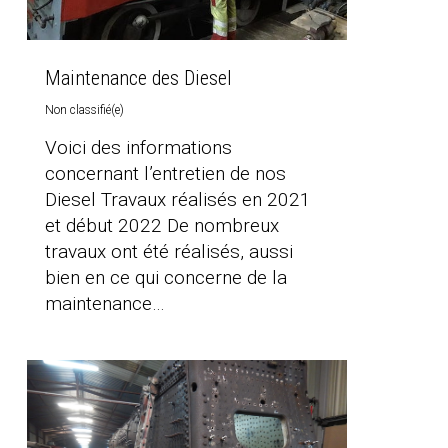
Maintenance des Diesel
Non classifié(e)
Voici des informations
concernant l’entretien de nos
Diesel Travaux réalisés en 2021
et début 2022 De nombreux
travaux ont été réalisés, aussi
bien en ce qui concerne de la
maintenance…