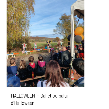
HALLOWEEN – Ballet ou balai
d’Halloween