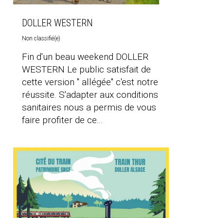
DOLLER WESTERN
Non classifié(e)
Fin d'un beau weekend DOLLER
WESTERN Le public satisfait de
cette version " allégée" c'est notre
réussite. S'adapter aux conditions
sanitaires nous a permis de vous
faire profiter de ce...