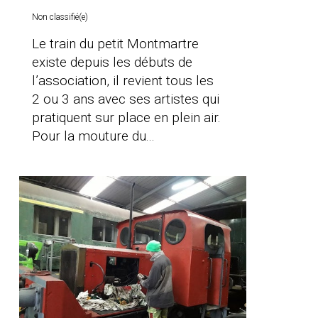
Non classifié(e)
Le train du petit Montmartre
existe depuis les débuts de
l’association, il revient tous les
2 ou 3 ans avec ses artistes qui
pratiquent sur place en plein air.
Pour la mouture du...