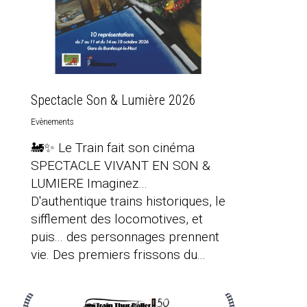
Spectacle Son & Lumière 2026
Evènements
🚂✨ Le Train fait son cinéma
SPECTACLE VIVANT EN SON &
LUMIERE Imaginez…
D'authentique trains historiques, le
sifflement des locomotives, et
puis... des personnages prennent
vie. Des premiers frissons du...