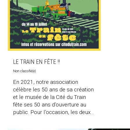
LE TRAIN EN FÊTE !!
Non classifié(e)
En 2021, notre association
célèbre les 50 ans de sa création
et le musée de la Cité du Train
fête ses 50 ans d’ouverture au
public. Pour l’occasion, les deux...