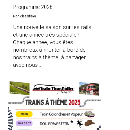
Programme 2026 !
Non classifié(e)
Une nouvelle saison sur les rails…
et une année très spéciale !
Chaque année, vous êtes
nombreux à monter à bord de
nos trains à thème, à partager
avec nous...