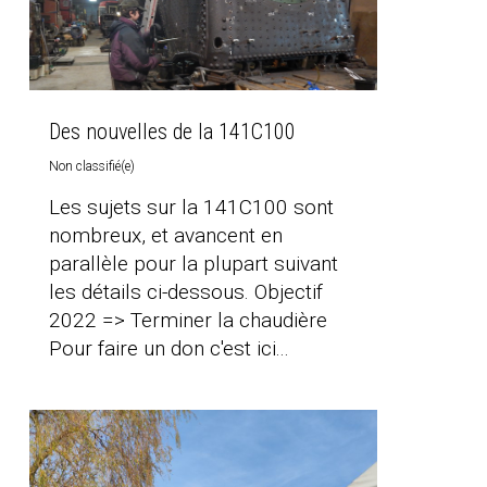
Des nouvelles de la 141C100
Non classifié(e)
Les sujets sur la 141C100 sont
nombreux, et avancent en
parallèle pour la plupart suivant
les détails ci-dessous. Objectif
2022 => Terminer la chaudière
Pour faire un don c'est ici...