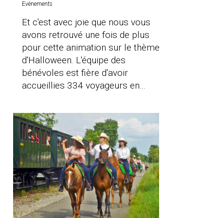
Evènements
Et c'est avec joie que nous vous
avons retrouvé une fois de plus
pour cette animation sur le thème
d'Halloween. L'équipe des
bénévoles est fière d'avoir
accueillies 334 voyageurs en...