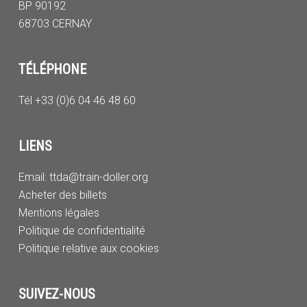
BP 90192
68703 CERNAY
TÉLÉPHONE
Tél +33 (0)6 04 46 48 60
LIENS
Email:
ttda@train-doller.org
Acheter des billets
Mentions légales
Politique de confidentialité
Politique relative aux cookies
SUIVEZ-NOUS