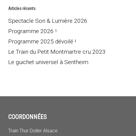
Articles récents
Spectacle Son & Lumière 2026
Programme 2026 !
Programme 2025 dévoilé !
Le Train du Petit Montmartre cru 2023
Le guichet universel à Sentheim
COORDONNÉES
Train Thur Doller Alsace