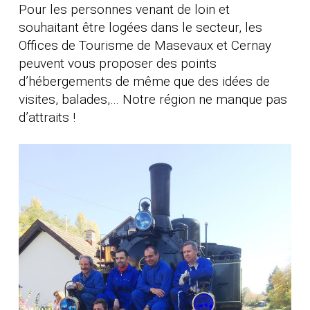
Pour les personnes venant de loin et
souhaitant être logées dans le secteur, les
Offices de Tourisme de Masevaux et Cernay
peuvent vous proposer des points
d’hébergements de même que des idées de
visites, balades,… Notre région ne manque pas
d’attraits !