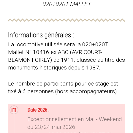
020+020T MALLET
Informations générales :
La locomotive utilisée sera la 020+020T
Mallet N° 10416 ex ABC (AVRICOURT-
BLAMONT-CIREY) de 1911, classée au titre des
monuments historiques depuis 1987.
Le nombre de participants pour ce stage est
fixé à 6 personnes (hors accompagnateurs)
Date 2026 :
Exceptionnellement en Mai - Weekend
du 23/24 mai 2026