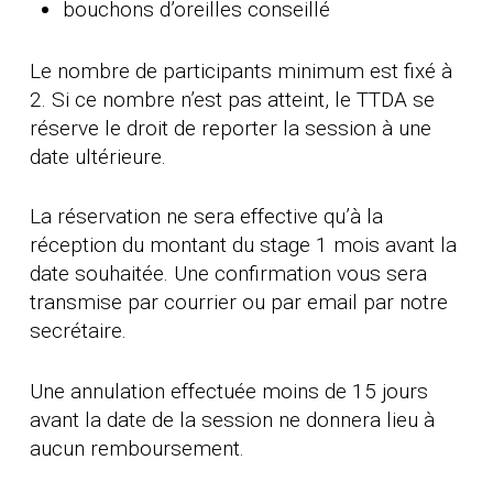
bouchons d’oreilles conseillé
Le nombre de participants minimum est fixé à
2. Si ce nombre n’est pas atteint, le TTDA se
réserve le droit de reporter la session à une
date ultérieure.
La réservation ne sera effective qu’à la
réception du montant du stage 1 mois avant la
date souhaitée. Une confirmation vous sera
transmise par courrier ou par email par notre
secrétaire.
Une annulation effectuée moins de 15 jours
avant la date de la session ne donnera lieu à
aucun remboursement.