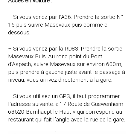
Accès en voiture :
– Si vous venez par l’A36: Prendre la sortie N°
15 puis suivre Masevaux puis comme ci-
dessous.
– Si vous venez par la RD83: Prendre la sortie
Masevaux Puis: Au rond point du Pont
d’Aspach, suivre Masevaux sur environ 600m,
puis prendre à gauche juste avant le passage à
niveau, vous arrivez directement à la gare.
– Si vous utilisez un GPS, il faut programmer
l’adresse suivante: « 17 Route de Guewenheim
68520 Burnhaupt-le-Haut » qui correspond au
restaurant qui fait l’angle avec la rue de la gare.