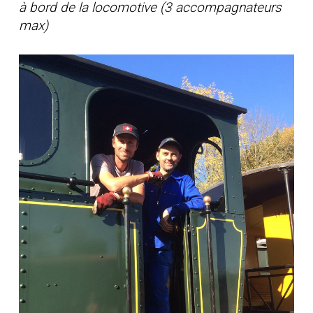
à bord de la locomotive (3 accompagnateurs
max)