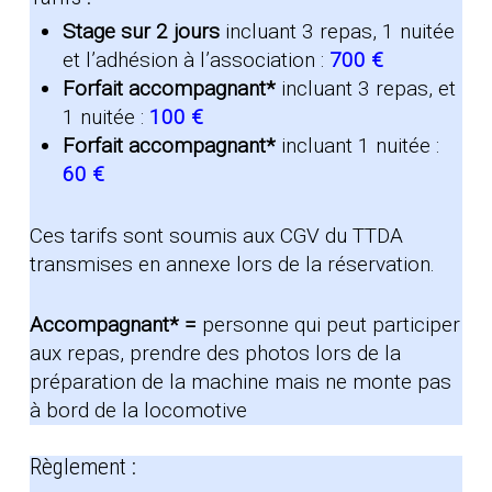
Stage sur 2 jours
incluant 3 repas, 1 nuitée
et l’adhésion à l’association :
700 €
Forfait accompagnant*
incluant 3 repas, et
1 nuitée :
100 €
Forfait accompagnant*
incluant 1 nuitée :
60 €
Ces tarifs sont soumis aux CGV du TTDA
transmises en annexe lors de la réservation.
Accompagnant* =
personne qui peut participer
aux repas, prendre des photos lors de la
préparation de la machine mais ne monte pas
à bord de la locomotive
Règlement :