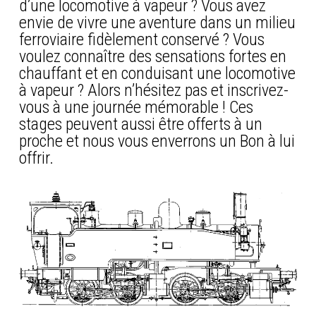
d’une locomotive à vapeur ? Vous avez
envie de vivre une aventure dans un milieu
ferroviaire fidèlement conservé ? Vous
voulez connaître des sensations fortes en
chauffant et en conduisant une locomotive
à vapeur ? Alors n’hésitez pas et inscrivez-
vous à une journée mémorable ! Ces
stages peuvent aussi être offerts à un
proche et nous vous enverrons un Bon à lui
offrir.