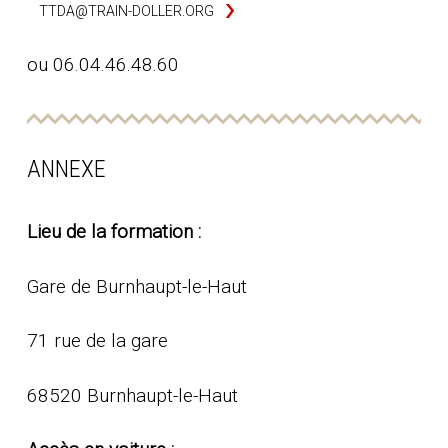
TTDA@TRAIN-DOLLER.ORG
ou 06.04.46.48.60
ANNEXE
Lieu de la formation :
Gare de Burnhaupt-le-Haut
71 rue de la gare
68520 Burnhaupt-le-Haut