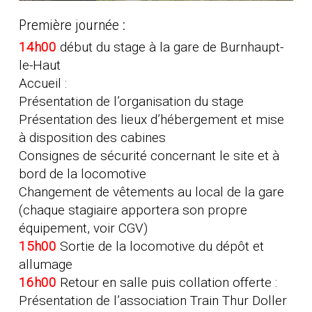
Première journée :
14h00
début du stage à la gare de Burnhaupt-
le-Haut
Accueil :
Présentation de l’organisation du stage
Présentation des lieux d’hébergement et mise
à disposition des cabines
Consignes de sécurité concernant le site et à
bord de la locomotive
Changement de vêtements au local de la gare
(chaque stagiaire apportera son propre
équipement, voir CGV)
15h00
Sortie de la locomotive du dépôt et
allumage
16h00
Retour en salle puis collation offerte :
Présentation de l’association Train Thur Doller