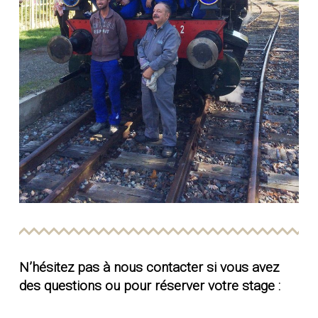
N’hésitez pas à nous contacter si vous avez
des questions ou pour réserver votre stage :