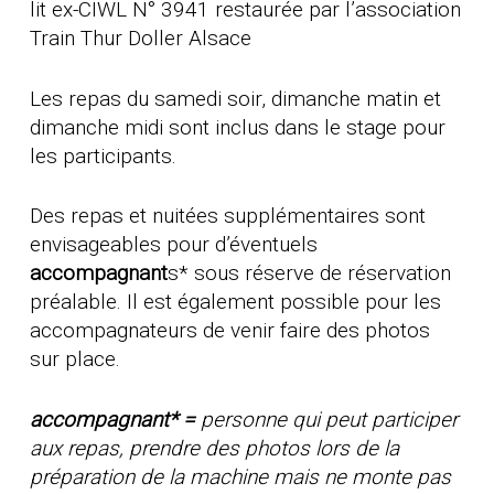
lit ex-CIWL N° 3941 restaurée par l’association
Train Thur Doller Alsace
Les repas du samedi soir, dimanche matin et
dimanche midi sont inclus dans le stage pour
les participants.
Des repas et nuitées supplémentaires sont
envisageables pour d’éventuels
accompagnant
s* sous réserve de réservation
préalable. Il est également possible pour les
accompagnateurs de venir faire des photos
sur place.
accompagnant* =
personne qui peut participer
aux repas, prendre des photos lors de la
préparation de la machine mais ne monte pas