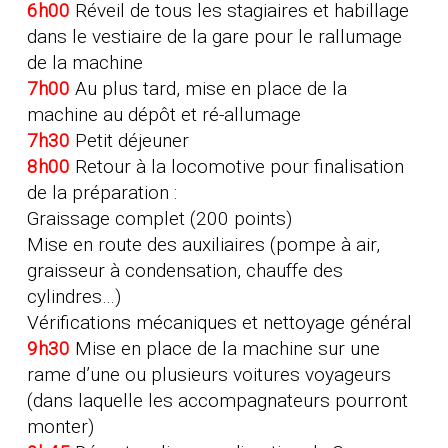
6h00
Réveil de tous les stagiaires et habillage
dans le vestiaire de la gare pour le rallumage
de la machine
7h00
Au plus tard, mise en place de la
machine au dépôt et ré-allumage
7h30
Petit déjeuner
8h00
Retour à la locomotive pour finalisation
de la préparation :
Graissage complet (200 points)
Mise en route des auxiliaires (pompe à air,
graisseur à condensation, chauffe des
cylindres…)
Vérifications mécaniques et nettoyage général
9h30
Mise en place de la machine sur une
rame d’une ou plusieurs voitures voyageurs
(dans laquelle les accompagnateurs pourront
monter)