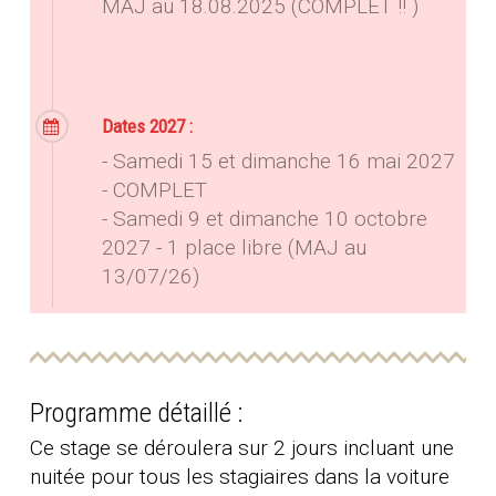
MAJ au 18.08.2025 (COMPLET !! )
Dates 2027 :
- Samedi 15 et dimanche 16 mai 2027
- COMPLET
- Samedi 9 et dimanche 10 octobre
2027 - 1 place libre (MAJ au
13/07/26)
Programme détaillé :
Ce stage se déroulera sur 2 jours incluant une
nuitée pour tous les stagiaires dans la voiture