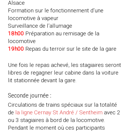
Alsace
Formation sur le fonctionnement d’une
locomotive à vapeur
Surveillance de l’allumage
18h00
Préparation au remisage de la
locomotive
19h00
Repas du terroir sur le site de la gare
Une fois le repas achevé, les stagiaires seront
libres de regagner leur cabine dans la voiture
lit stationnée devant la gare.
Seconde journée :
Circulations de trains spéciaux sur la totalité
de
la ligne Cernay St André / Sentheim
avec 2
ou 3 stagiaires à bord de la locomotive.
Pendant le moment où ces participants