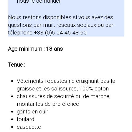
nous le demander
Nous restons disponibles si vous avez des
questions par mail, réseaux sociaux ou par
téléphone +33 (0)6 04 46 48 60
Age minimum : 18 ans
Tenue :
Vêtements robustes ne craignant pas la
graisse et les salissures, 100% coton
chaussures de sécurité ou de marche,
montantes de préférence
gants en cuir
foulard
casquette