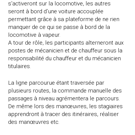
s’activeront sur la locomotive, les autres
seront à bord d’une voiture accouplée
permettant grâce à sa plateforme de ne rien
manquer de ce qui se passe à bord de la
locomotive à vapeur.
A tour de rôle, les participants alterneront aux
postes de mécanicien et de chauffeur sous la
responsabilité du chauffeur et du mécanicien
titulaires.
La ligne parcourue étant traversée par
plusieurs routes, la commande manuelle des
passages à niveau agrémentera le parcours.
De même lors des manœuvres, les stagiaires
apprendront à tracer des itinéraires, réaliser
des manœuvres etc.