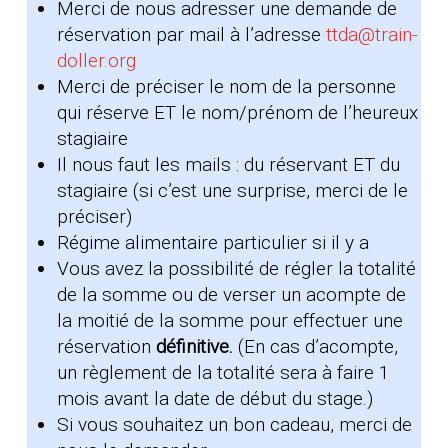
Merci de nous adresser une demande de
réservation par mail à l’adresse
ttda@train-
doller.org
Merci de préciser le nom de la personne
qui réserve ET le nom/prénom de l’heureux
stagiaire
Il nous faut les mails : du réservant ET du
stagiaire (si c’est une surprise, merci de le
préciser)
Régime alimentaire particulier si il y a
Vous avez la possibilité de régler la totalité
de la somme ou de verser un acompte de
la moitié de la somme pour effectuer une
réservation
définitive.
(En cas d’acompte,
un règlement de la totalité sera à faire 1
mois avant la date de début du stage.)
Si vous souhaitez un bon cadeau, merci de