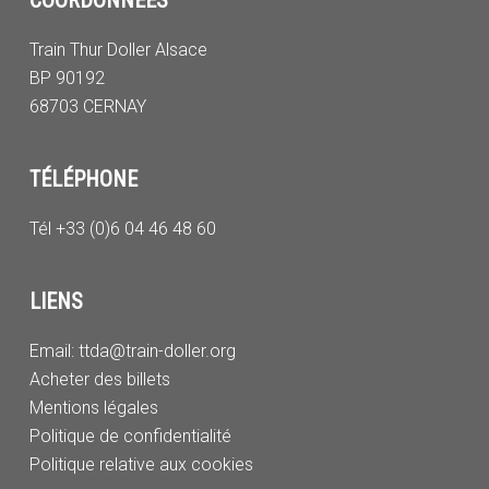
COORDONNÉES
Train Thur Doller Alsace
BP 90192
68703 CERNAY
TÉLÉPHONE
Tél +33 (0)6 04 46 48 60
LIENS
Email:
ttda@train-doller.org
Acheter des billets
Mentions légales
Politique de confidentialité
Politique relative aux cookies