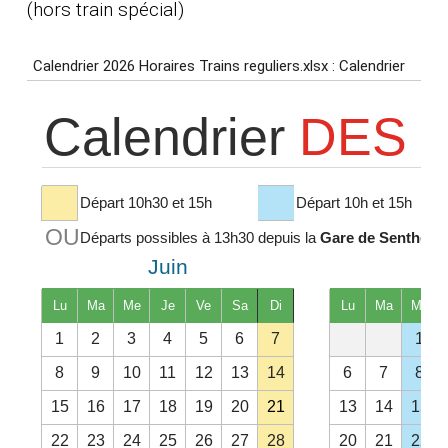
(hors train spécial)