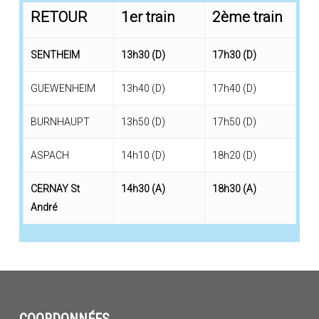
RETOUR
1er train
2ème train
SENTHEIM
13h30 (D)
17h30 (D)
GUEWENHEIM
13h40 (D)
17h40 (D)
BURNHAUPT
13h50 (D)
17h50 (D)
ASPACH
14h10 (D)
18h20 (D)
CERNAY St
14h30 (A)
18h30 (A)
André