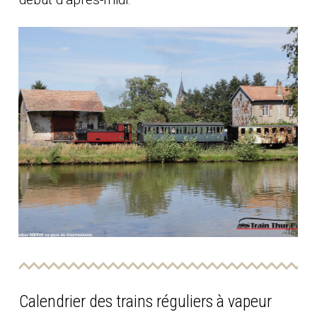
Calendrier des trains réguliers à vapeur