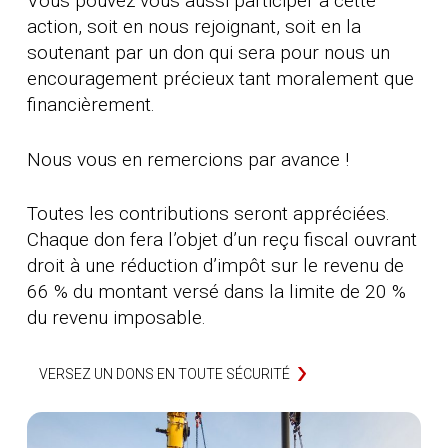
Vous pouvez vous aussi participer à cette
action, soit en nous rejoignant, soit en la
soutenant par un don qui sera pour nous un
encouragement précieux tant moralement que
financièrement.
Nous vous en remercions par avance !
Toutes les contributions seront appréciées.
Chaque don fera l’objet d’un reçu fiscal ouvrant
droit à une réduction d’impôt sur le revenu de
66 % du montant versé dans la limite de 20 %
du revenu imposable.
VERSEZ UN DONS EN TOUTE SÉCURITÉ