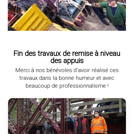
Fin des travaux de remise à niveau
des appuis
Merci à nos bénévoles d’avoir réalisé ces
travaux dans la bonne humeur et avec
beaucoup de professionnalisme !