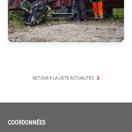
RETOUR À LA LISTE ACTUALITÉS
COORDONNÉES