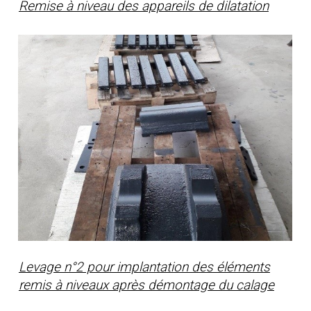
Remise à niveau des appareils de dilatation
Levage n°2 pour implantation des éléments
remis à niveaux après démontage du calage