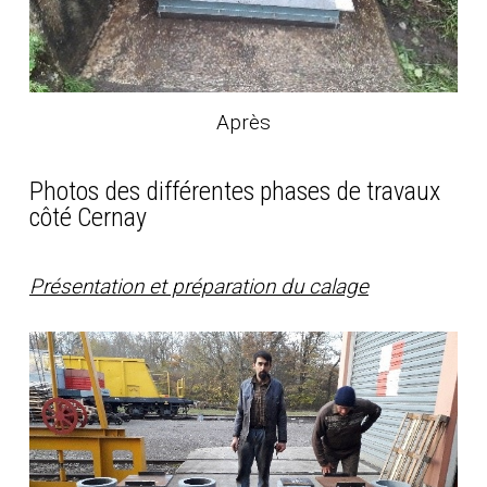
Après
Photos des différentes phases de travaux
côté Cernay
Présentation et préparation du calage