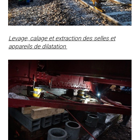
Levage, calage et extraction des selles et
appareils de dilatation