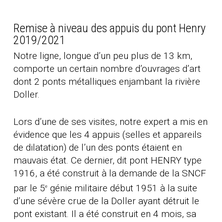
Remise à niveau des appuis du pont Henry
2019/2021
Notre ligne, longue d’un peu plus de 13 km,
comporte un certain nombre d’ouvrages d’art
dont 2 ponts métalliques enjambant la rivière
Doller.
Lors d’une de ses visites, notre expert a mis en
évidence que les 4 appuis (selles et appareils
de dilatation) de l’un des ponts étaient en
mauvais état. Ce dernier, dit pont HENRY type
1916, a été construit à la demande de la SNCF
par le 5
génie militaire début 1951 à la suite
e
d’une sévère crue de la Doller ayant détruit le
pont existant. Il a été construit en 4 mois, sa