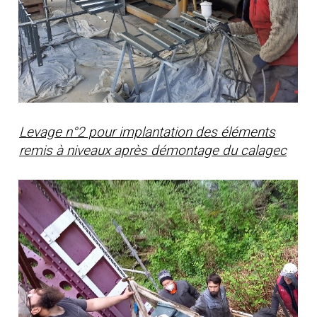
Levage n°2 pour implantation des éléments
remis à niveaux après démontage du calagec