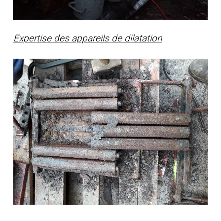
Expertise des appareils de dilatation