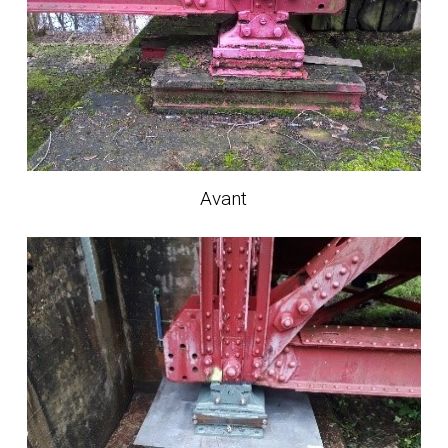
Avant