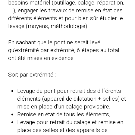
besoins matériel (outillage, calage, réparation,
….), engager les travaux de remise en état des
différents éléments et pour bien sûr étudier le
levage (moyens, méthodologie).
En sachant que le pont ne serait levé
qu’extrémité par extrémité, 6 étapes au total
ont été mises en évidence.
Soit par extrémité :
Levage du pont pour retrait des différents
éléments (appareil de dilatation + selles) et
mise en place d’un calage provisoire,
Remise en état de tous les éléments,
Levage pour retrait du calage et remise en
place des selles et des appareils de