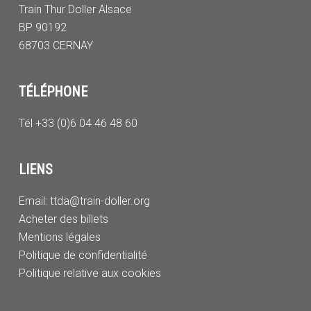
Train Thur Doller Alsace
BP 90192
68703 CERNAY
TÉLÉPHONE
Tél +33 (0)6 04 46 48 60
LIENS
Email:
ttda@train-doller.org
Acheter des billets
Mentions légales
Politique de confidentialité
Politique relative aux cookies