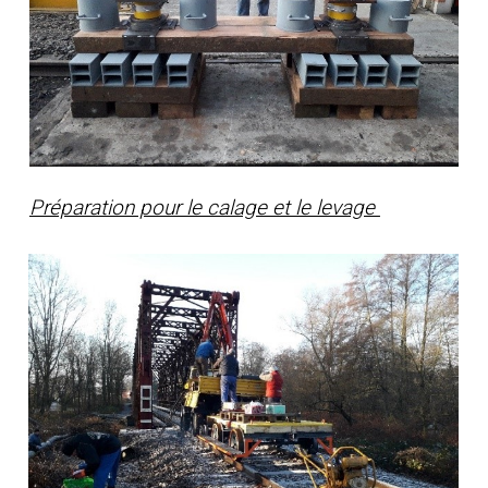
Préparation pour le calage et le levage