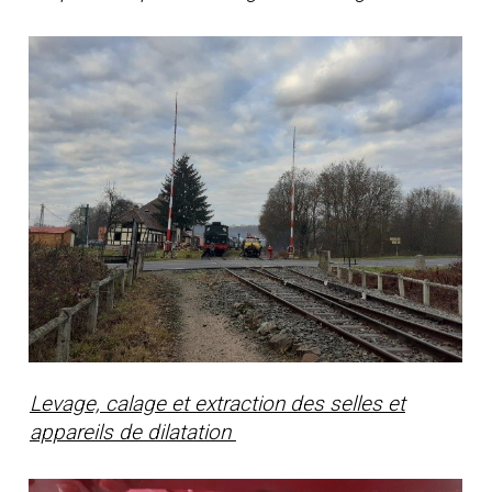
Levage, calage et extraction des selles et
appareils de dilatation