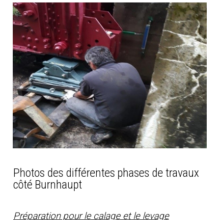
Photos des différentes phases de travaux
côté Burnhaupt
Préparation pour le calage et le levage