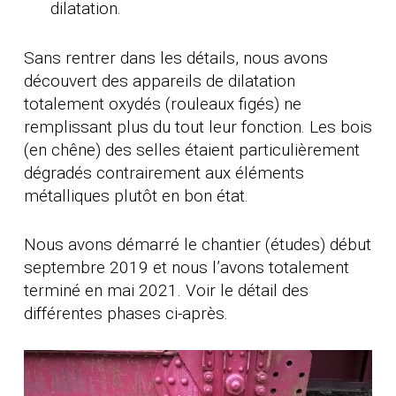
dilatation.
Sans rentrer dans les détails, nous avons
découvert des appareils de dilatation
totalement oxydés (rouleaux figés) ne
remplissant plus du tout leur fonction. Les bois
(en chêne) des selles étaient particulièrement
dégradés contrairement aux éléments
métalliques plutôt en bon état.
Nous avons démarré le chantier (études) début
septembre 2019 et nous l’avons totalement
terminé en mai 2021. Voir le détail des
différentes phases ci-après.