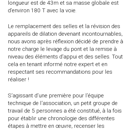
longueur est de 43m et sa masse globale est
d’environ 180 T avec la voie.
Le remplacement des selles et la révision des
appareils de dilation devenant incontournables,
nous avons après réflexion décidé de prendre à
notre charge le levage du pont et la remise à
niveau des éléments d’appui et des selles. Tout
cela en tenant informé notre expert et en
respectant ses recommandations pour les
réaliser !
S’agissant d’une première pour l’équipe
technique de l’association, un petit groupe de
travail de 5 personnes a été constitué, à la fois
pour établir une chronologie des différentes
étapes à mettre en œuvre, recenser les