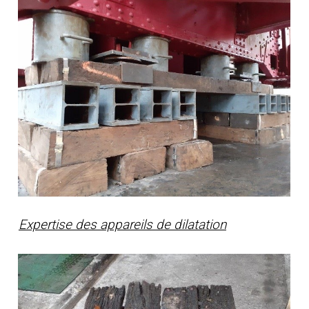
Expertise des appareils de dilatation