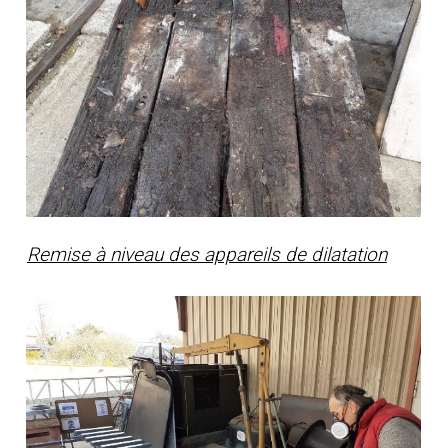
Remise à niveau des appareils de dilatation