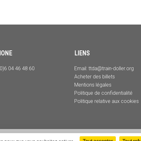
HONE
LIENS
(0)6 04 46 48 60
Email:
ttda@train-doller.org
Acheter des billets
Mentions légales
Politique de confidentialité
Politique relative aux cookies