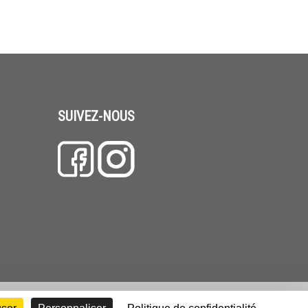
SUIVEZ-NOUS
facebook
instagram