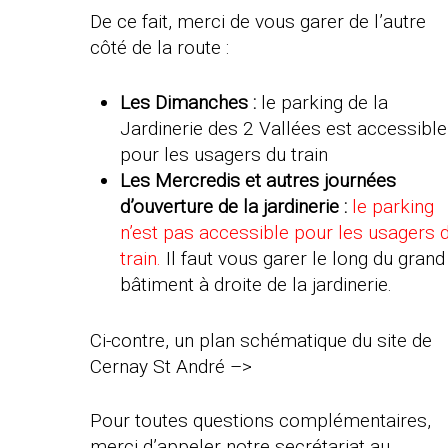
De ce fait, merci de vous garer de l’autre
côté de la route :
Les Dimanches :
le parking de la
Jardinerie des 2 Vallées est accessible
pour les usagers du train
Les Mercredis et autres journées
d’ouverture de la jardinerie :
le parking
n’est pas accessible pour les usagers 
train.
Il faut vous garer le long du grand
bâtiment à droite de la jardinerie.
Ci-contre, un plan schématique du site de
Cernay St André –>
Pour toutes questions complémentaires,
merci d’appeler notre secrétariat au