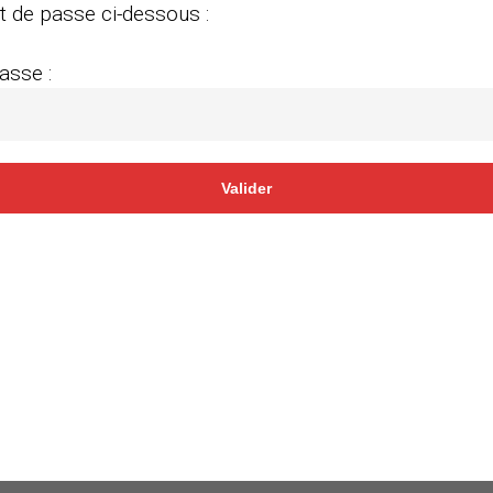
t de passe ci-dessous :
asse :