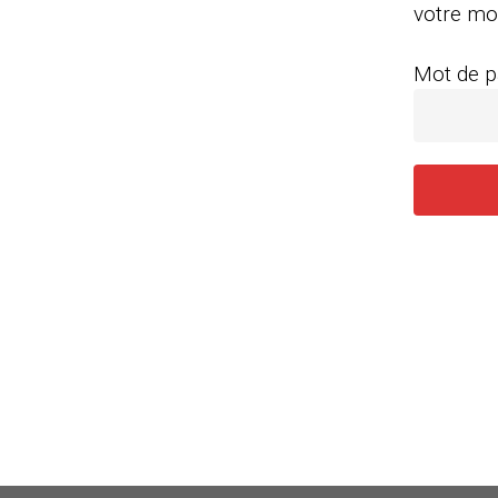
votre mo
Mot de p