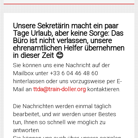
Unsere Sekretärin macht ein paar
Tage Urlaub, aber keine Sorge: Das
Büro ist nicht verlassen, unsere
ehrenamtlichen Helfer übernehmen
in dieser Zeit 😊
Sie können uns eine Nachricht auf der
Mailbox unter +33 6 04 46 48 60
hinterlassen oder uns vorzugsweise per E-
Mail an
ttda@train-doller.org
kontaktieren.
Die Nachrichten werden einmal täglich
bearbeitet, und wir werden unser Bestes
tun, Ihnen so schnell wie möglich zu
antworten.