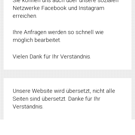
Sie können uns auch über unsere sozialen
Netzwerke Facebook und Instagram
erreichen.
Ihre Anfragen werden so schnell wie
möglich bearbeitet.
Vielen Dank für Ihr Verständnis.
Unsere Website wird übersetzt, nicht alle
Seiten sind übersetzt. Danke für Ihr
Verständnis.