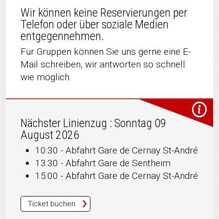
Wir können keine Reservierungen per
Telefon oder über soziale Medien
entgegennehmen.
Für Gruppen können Sie uns gerne eine E-
Mail schreiben, wir antworten so schnell
wie möglich.
Nächster Linienzug : Sonntag 09
August 2026
10:30 - Abfahrt Gare de Cernay St-André
13:30 - Abfahrt Gare de Sentheim
15:00 - Abfahrt Gare de Cernay St-André
Ticket buchen