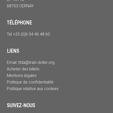
68703 CERNAY
TÉLÉPHONE
Tél +33 (0)6 04 46 48 60
LIENS
Email:
ttda@train-doller.org
Acheter des billets
Mentions légales
Politique de confidentialité
Politique relative aux cookies
SUIVEZ-NOUS