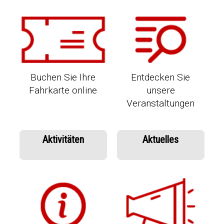
Buchen Sie Ihre
Entdecken Sie
Fahrkarte online
unsere
Veranstaltungen
Aktivitäten
Aktuelles