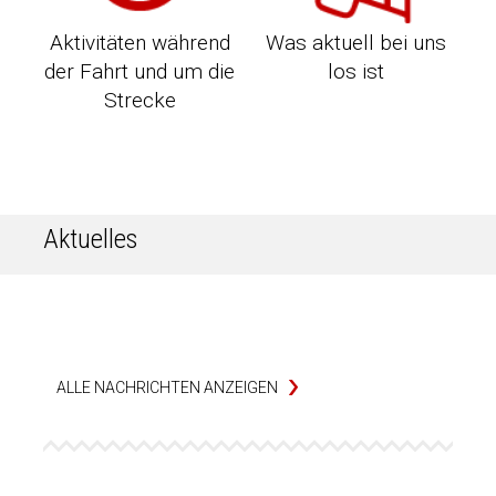
Aktivitäten während
Was aktuell bei uns
der Fahrt und um die
los ist
Strecke
Aktuelles
ALLE NACHRICHTEN ANZEIGEN