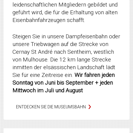
leidenschaftlichen Mitgliedern gebildet und
geführt wird, die für die Erhaltung von alten
Eisenbahnfahrzeugen schafft.
Steigen Sie in unsere Dampfeisenbahn oder
unsere Triebwagen auf die Strecke von
Cernay St André nach Sentheim, westlich
von Mulhouse. Die 12 km lange Strecke
inmitten der elsässischen Landschaft lädt
Sie für eine Zeitreise ein.
Wir fahren jeden
Sonntag von Juni bis September + jeden
Mittwoch im Juli und August
ENTDECKEN SIE DIE MUSEUMSBAHN