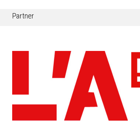
Partner