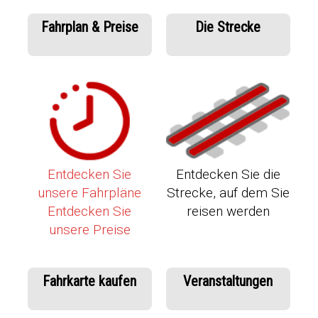
Fahrplan & Preise
Die Strecke
Entdecken Sie
Entdecken Sie die
unsere Fahrpläne
Strecke, auf dem Sie
Entdecken Sie
reisen werden
unsere Preise
Fahrkarte kaufen
Veranstaltungen