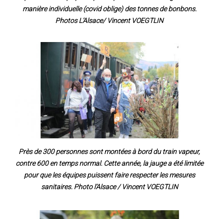
manière individuelle (covid oblige) des tonnes de bonbons.
Photos L’Alsace/ Vincent VOEGTLIN
Près de 300 personnes sont montées à bord du train vapeur,
contre 600 en temps normal. Cette année, la jauge a été limitée
pour que les équipes puissent faire respecter les mesures
sanitaires. Photo l’Alsace / Vincent VOEGTLIN