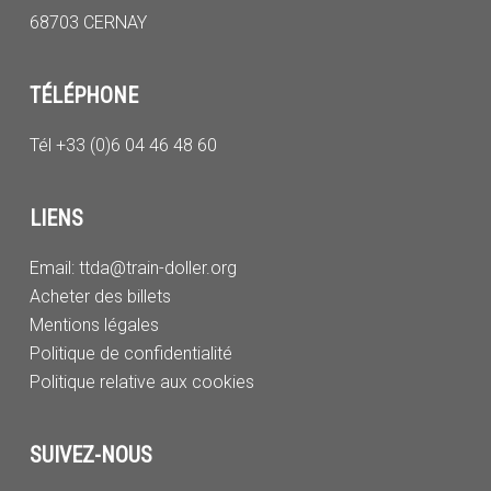
68703 CERNAY
TÉLÉPHONE
Tél +33 (0)6 04 46 48 60
LIENS
Email:
ttda@train-doller.org
Acheter des billets
Mentions légales
Politique de confidentialité
Politique relative aux cookies
SUIVEZ-NOUS