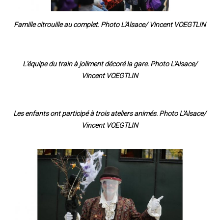
Famille citrouille au complet. Photo L’Alsace/ Vincent VOEGTLIN
L’équipe du train à joliment décoré la gare. Photo L’Alsace/
Vincent VOEGTLIN
Les enfants ont participé à trois ateliers animés. Photo L’Alsace/
Vincent VOEGTLIN