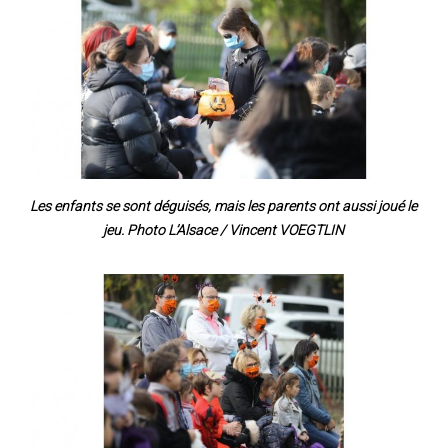
Les enfants se sont déguisés, mais les parents ont aussi joué le
jeu. Photo L’Alsace / Vincent VOEGTLIN