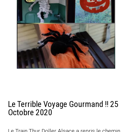
Le Terrible Voyage Gourmand !! 25
Octobre 2020
Le Train Thur Doller Alsace a repris le chemin