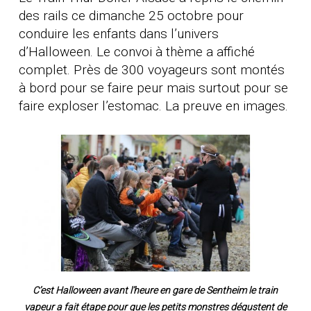
des rails ce dimanche 25 octobre pour
conduire les enfants dans l’univers
d’Halloween. Le convoi à thème a affiché
complet. Près de 300 voyageurs sont montés
à bord pour se faire peur mais surtout pour se
faire exploser l’estomac. La preuve en images.
C’est Halloween avant l’heure en gare de Sentheim le train
vapeur a fait étape pour que les petits monstres dégustent de