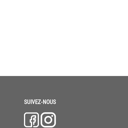
SUIVEZ-NOUS