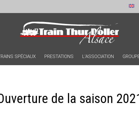
TRAINS SPÉCIAUX
PRESTATIONS
L’ASSOCIATION
GROUPES
Ouverture de la saison 202