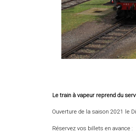
Le train à vapeur reprend du servi
Ouverture de la saison 2021 le 
Réservez vos billets en avance :