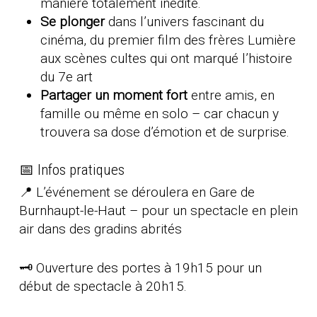
manière totalement inédite.
Se plonger
dans l’univers fascinant du
cinéma, du premier film des frères Lumière
aux scènes cultes qui ont marqué l’histoire
du 7e art
Partager un moment fort
entre amis, en
famille ou même en solo – car chacun y
trouvera sa dose d’émotion et de surprise.
📅 Infos pratiques
📍 L’événement se déroulera en Gare de
Burnhaupt-le-Haut – pour un spectacle en plein
air dans des gradins abrités
🗝️ Ouverture des portes à 19h15 pour un
début de spectacle à 20h15.