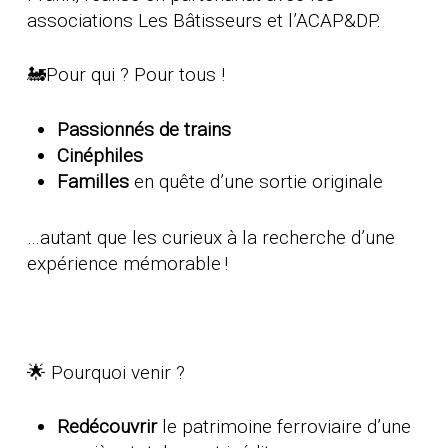
associations Les Bâtisseurs et l’ACAP&DP.
🚂Pour qui ?
Pour tous !
Passionnés de trains
Cinéphiles
Familles
en quête d’une sortie originale
…autant que les curieux à la recherche d’une
expérience mémorable !
🌟 Pourquoi venir ?
Redécouvrir
le patrimoine ferroviaire d’une