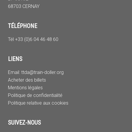
68703 CERNAY
TÉLÉPHONE
Tél +33 (0)6 04 46 48 60
LIENS
Email:
ttda@train-doller.org
Acheter des billets
Mentions légales
Politique de confidentialité
Politique relative aux cookies
SUIVEZ-NOUS