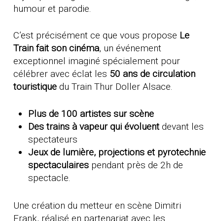
humour et parodie.
C’est précisément ce que vous propose
Le
Train fait son cinéma
, un événement
exceptionnel imaginé spécialement pour
célébrer avec éclat les
50 ans de circulation
touristique
du Train Thur Doller Alsace.
Plus de 100 artistes sur scène
Des trains à vapeur qui évoluent
devant les
spectateurs
Jeux de lumière, projections et pyrotechnie
spectaculaires
pendant près de 2h de
spectacle.
Une création du metteur en scène Dimitri
Frank, réalisé en partenariat avec les