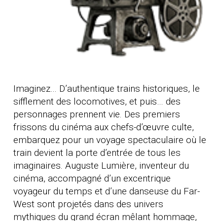
Imaginez… D’authentique trains historiques, le
sifflement des locomotives, et puis… des
personnages prennent vie.
Des premiers
frissons du cinéma aux chefs-d’œuvre culte,
embarquez pour un voyage spectaculaire où le
train devient la porte d’entrée de tous les
imaginaires. Auguste Lumière, inventeur du
cinéma, accompagné d’un excentrique
voyageur du temps et d’une danseuse du Far-
West sont projetés dans des univers
mythiques du grand écran mêlant hommage,