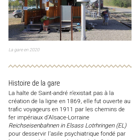
La gare en 2020
Histoire de la gare
La halte de Saint-andré n’existait pas à la
création de la ligne en 1869, elle fut ouverte au
trafic voyageurs en 1911 par les chemins de
fer impériaux d’Alsace-Lorraine
Reichseisenbahnen in Elsass Lotrhringen (EL)
pour desservir l’asile psychiatrique fondé par