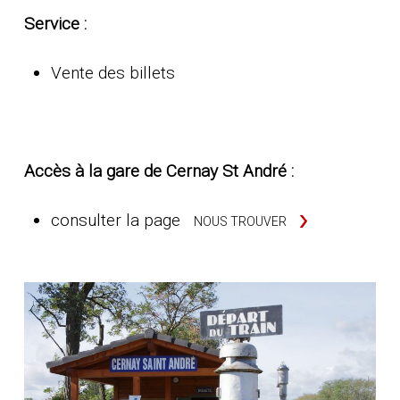
Service :
Vente des billets
Accès à la gare de Cernay St André :
consulter la page
NOUS TROUVER