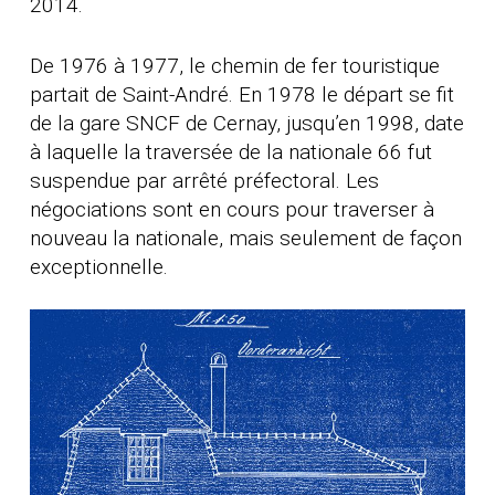
2014.
De 1976 à 1977, le chemin de fer touristique
partait de Saint-André. En 1978 le départ se fit
de la gare SNCF de Cernay, jusqu’en 1998, date
à laquelle la traversée de la nationale 66 fut
suspendue par arrêté préfectoral. Les
négociations sont en cours pour traverser à
nouveau la nationale, mais seulement de façon
exceptionnelle.