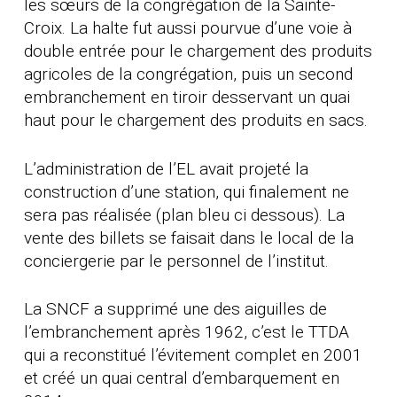
les sœurs de la congrégation de la Sainte-
Croix. La halte fut aussi pourvue d’une voie à
double entrée pour le chargement des produits
agricoles de la congrégation, puis un second
embranchement en tiroir desservant un quai
haut pour le chargement des produits en sacs.
L’administration de l’EL avait projeté la
construction d’une station, qui finalement ne
sera pas réalisée (plan bleu ci dessous). La
vente des billets se faisait dans le local de la
conciergerie par le personnel de l’institut.
La SNCF a supprimé une des aiguilles de
l’embranchement après 1962, c’est le TTDA
qui a reconstitué l’évitement complet en 2001
et créé un quai central d’embarquement en