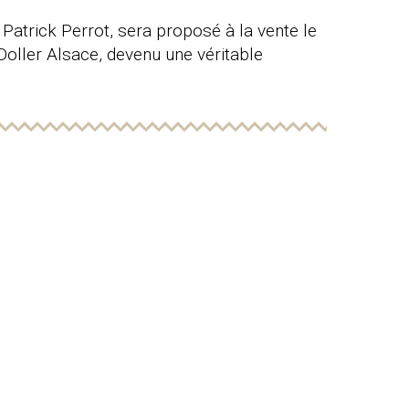
r Patrick Perrot, sera proposé à la vente le
 Doller Alsace, devenu une véritable