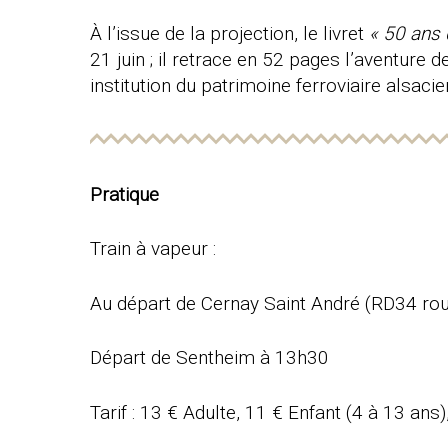
À l’issue de la projection, le livret
« 50 ans d
21 juin ; il retrace en 52 pages l’aventure
institution du patrimoine ferroviaire alsacie
Pratique
Train à vapeur :
Au départ de Cernay Saint André (RD34 ro
Départ de Sentheim à 13h30
Tarif : 13 € Adulte, 11 € Enfant (4 à 13 ans