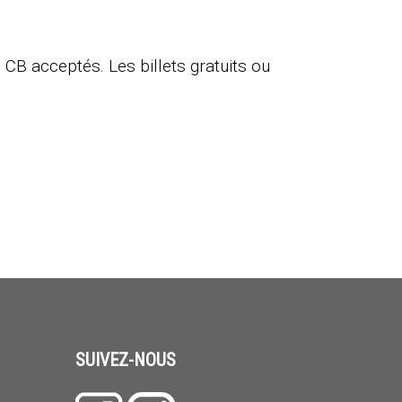
CB acceptés. Les billets gratuits ou
SUIVEZ-NOUS