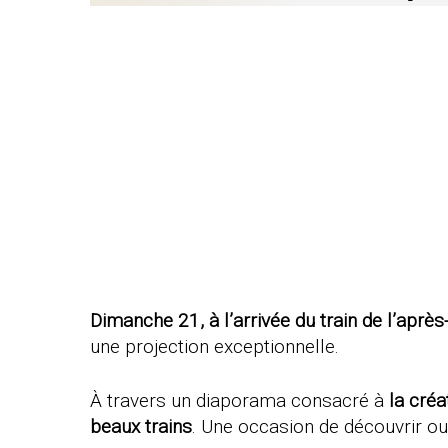
Dimanche 21, à l’arrivée du train de l’aprè
une projection exceptionnelle.
À travers un diaporama consacré à
la créa
beaux trains
. Une occasion de découvrir ou