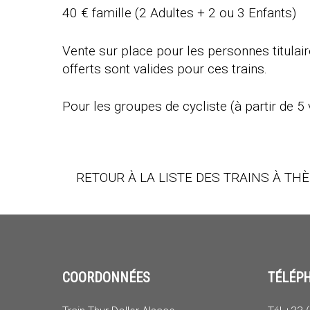
40 € famille (2 Adultes + 2 ou 3 Enfants)
Vente sur place pour les personnes titulai
offerts sont valides pour ces trains.
Pour les groupes de cycliste (à partir de 5 
RETOUR À LA LISTE DES TRAINS À TH
COORDONNÉES
TÉLÉP