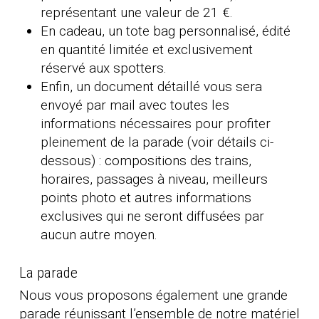
représentant une valeur de 21 €.
En cadeau, un tote bag personnalisé, édité
en quantité limitée et exclusivement
réservé aux spotters.
Enfin, un document détaillé vous sera
envoyé par mail avec toutes les
informations nécessaires pour profiter
pleinement de la parade (voir détails ci-
dessous) : compositions des trains,
horaires, passages à niveau, meilleurs
points photo et autres informations
exclusives qui ne seront diffusées par
aucun autre moyen.
La parade
Nous vous proposons également une grande
parade réunissant l’ensemble de notre matériel