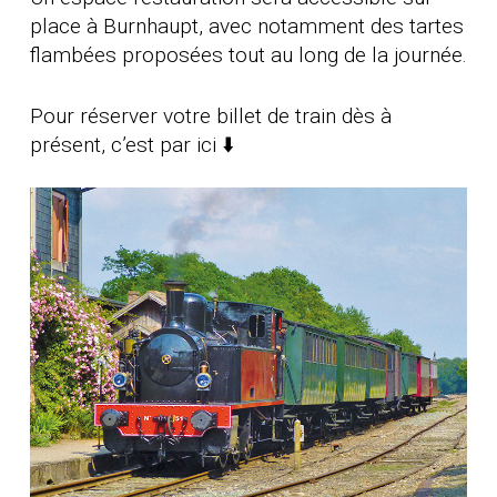
place à Burnhaupt, avec notamment des tartes
flambées proposées tout au long de la journée.
Pour réserver votre billet de train dès à
présent, c’est par ici ⬇️