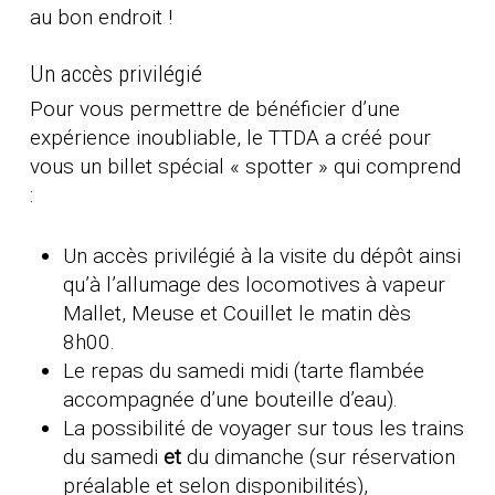
au bon endroit !
Un accès privilégié
Pour vous permettre de bénéficier d’une
expérience inoubliable, le TTDA a créé pour
vous un billet spécial « spotter » qui comprend
:
Un accès privilégié à la visite du dépôt ainsi
qu’à l’allumage des locomotives à vapeur
Mallet, Meuse et Couillet le matin dès
8h00.
Le repas du samedi midi (tarte flambée
accompagnée d’une bouteille d’eau).
La possibilité de voyager sur tous les trains
du samedi
et
du dimanche (sur réservation
préalable et selon disponibilités),