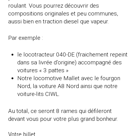
roulant. Vous pourrez découvrir des
compositions originales et peu communes,
aussi bien en traction diesel que vapeur.
Par exemple :
le locotracteur 040-DE (fraichement repeint
dans sa livrée d’origine) accompagné des
voitures « 3 pattes »
Notre locomotive Mallet avec le fourgon
Nord, la voiture A8 Nord ainsi que notre
voiture-lits CIWL.
Au total, ce seront 8 rames qui défileront
devant vous pour votre plus grand bonheur.
Votre billet