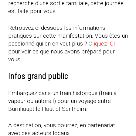
recherche d’une sortie familiale, cette journée
est faite pour vous.
Retrouvez ci-dessous les informations
pratiques sur cette manifestation. Vous êtes un
passionné qui en en veut plus ?
Cliquez ICI
pour voir ce que nous avons préparé pour
vous.
Infos grand public
Embarquez dans un train historique (train à
vapeur ou autorail) pour un voyage entre
Burnhaupt-le-Haut et Sentheim.
A destination, vous pourrez, en partenariat
avec des acteurs locaux :