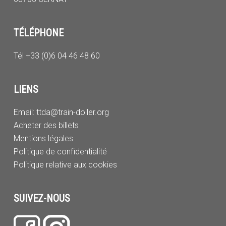
TÉLÉPHONE
Tél +33 (0)6 04 46 48 60
LIENS
Email:
ttda@train-doller.org
Acheter des billets
Mentions légales
Politique de confidentialité
Politique relative aux cookies
SUIVEZ-NOUS