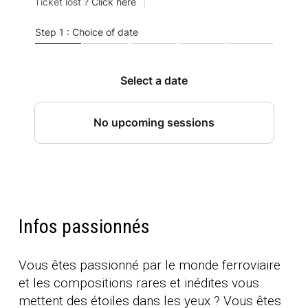
Infos passionnés
Vous êtes passionné par le monde ferroviaire
et les compositions rares et inédites vous
mettent des étoiles dans les yeux ? Vous êtes