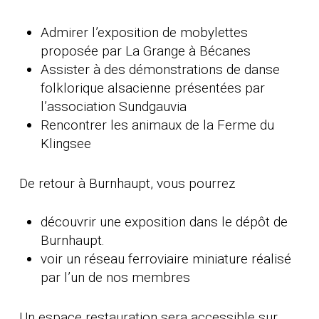
Admirer l’exposition de mobylettes
proposée par La Grange à Bécanes
Assister à des démonstrations de danse
folklorique alsacienne présentées par
l’association Sundgauvia
Rencontrer les animaux de la Ferme du
Klingsee
De retour à Burnhaupt, vous pourrez
découvrir une exposition dans le dépôt de
Burnhaupt.
voir un réseau ferroviaire miniature réalisé
par l’un de nos membres
Un espace restauration sera accessible sur