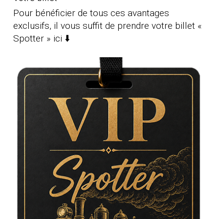
Pour bénéficier de tous ces avantages
exclusifs, il vous suffit de prendre votre billet «
Spotter » ici ⬇️